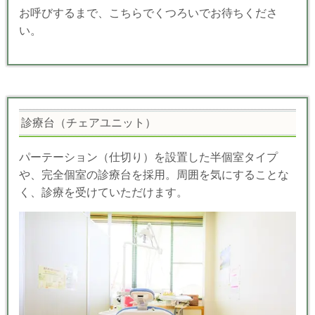
お呼びするまで、こちらでくつろいでお待ちくださ
い。
診療台（チェアユニット）
パーテーション（仕切り）を設置した半個室タイプ
や、完全個室の診療台を採用。周囲を気にすることな
く、診療を受けていただけます。