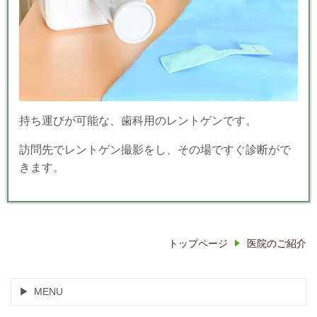
持ち運びが可能な、歯科用のレントゲンです。
訪問先でレントゲン撮影をし、その場ですぐ診断がで
きます。
トップページ
医院のご紹介
MENU