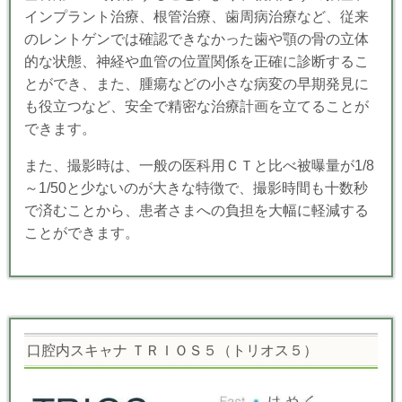
インプラント治療、根管治療、歯周病治療など、従来
のレントゲンでは確認できなかった歯や顎の骨の立体
的な状態、神経や血管の位置関係を正確に診断するこ
とができ、また、腫瘍などの小さな病変の早期発見に
も役立つなど、安全で精密な治療計画を立てることが
できます。
また、撮影時は、一般の医科用ＣＴと比べ被曝量が1/8
～1/50と少ないのが大きな特徴で、撮影時間も十数秒
で済むことから、患者さまへの負担を大幅に軽減する
ことができます。
口腔内スキャナ ＴＲＩＯＳ５（トリオス５）