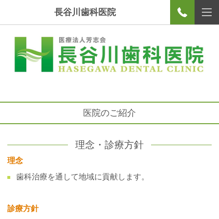
長谷川歯科医院
医院のご紹介
理念・診療方針
理念
歯科治療を通して地域に貢献します。
診療方針