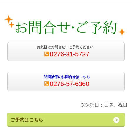
お気軽にお問合せ・ご予約ください
0276-31-5737
訪問診療のお問合せはこちら
0276-57-6360
※休診日：日曜、祝日
ご予約はこちら