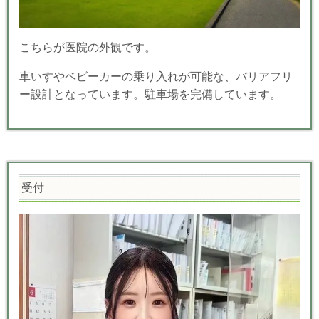
こちらが医院の外観です。
車いすやベビーカーの乗り入れが可能な、バリアフリ
ー設計となっています。駐車場を完備しています。
受付