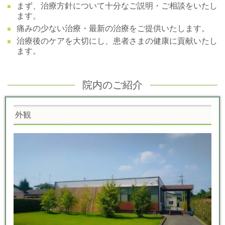
まず、治療方針について十分なご説明・ご相談をいたし
ます。
痛みの少ない治療・最新の治療をご提供いたします。
治療後のケアを大切にし、患者さまの健康に貢献いたし
ます。
院内のご紹介
外観