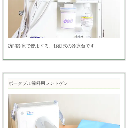
訪問診療で使用する、移動式の診療台です。
ポータブル歯科用レントゲン