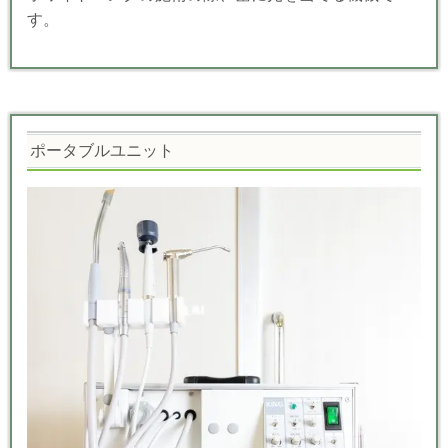
す。
ポータブルユニット