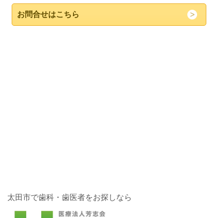
お問合せはこちら
太田市で歯科・歯医者をお探しなら