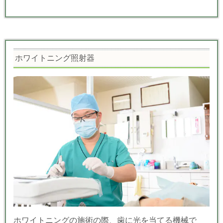
ホワイトニング照射器
ホワイトニングの施術の際、歯に光を当てる機械で