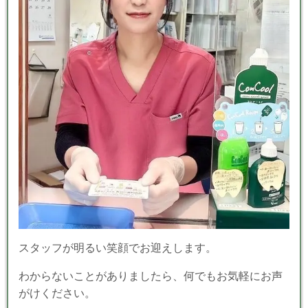
スタッフが明るい笑顔でお迎えします。
わからないことがありましたら、何でもお気軽にお声
がけください。