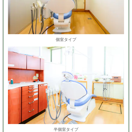
個室タイプ
半個室タイプ