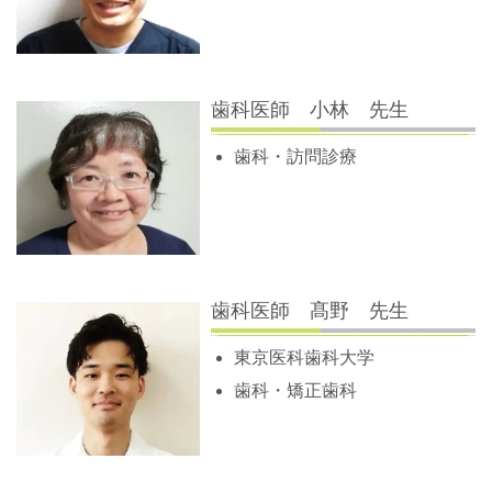
歯科医師 小林 先生
歯科・訪問診療
歯科医師 髙野 先生
東京医科歯科大学
歯科・矯正歯科