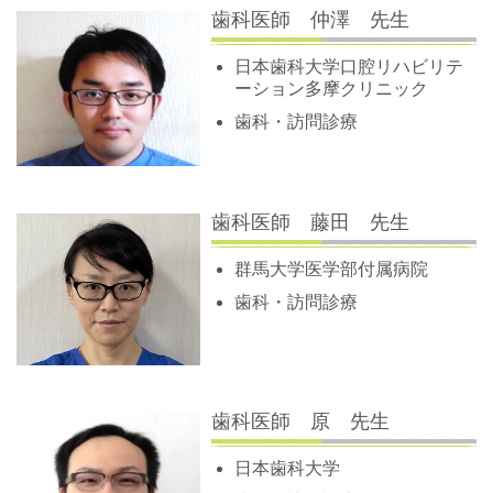
歯科医師 仲澤 先生
日本歯科大学口腔リハビリテ
ーション多摩クリニック
歯科・訪問診療
歯科医師 藤田 先生
群馬大学医学部付属病院
歯科・訪問診療
歯科医師 原 先生
日本歯科大学