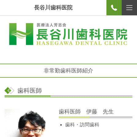
長谷川歯科医院
非常勤歯科医師紹介
歯科医師
歯科医師 伊藤 先生
歯科・訪問歯科