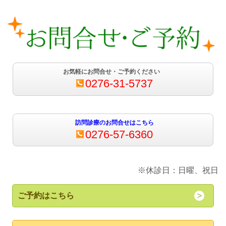
お気軽にお問合せ・ご予約ください
0276-31-5737
訪問診療のお問合せはこちら
0276-57-6360
※休診日：日曜、祝日
ご予約はこちら