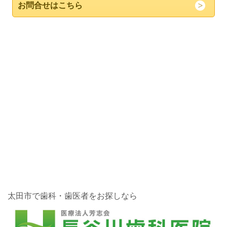
お問合せはこちら
太田市で歯科・歯医者をお探しなら