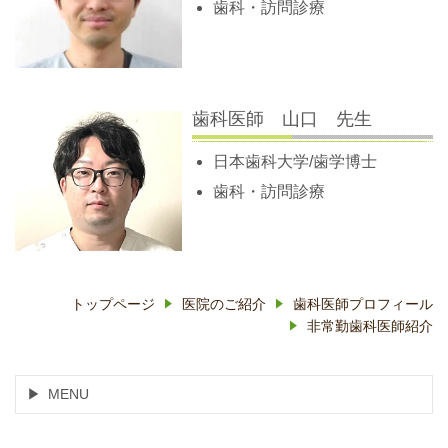
歯科・訪問診療
歯科医師 山口 先生
日本歯科大学/歯学博士
歯科・訪問診療
トップページ
医院のご紹介
歯科医師プロフィール
非常勤歯科医師紹介
MENU