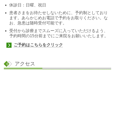
休診日：日曜、祝日
患者さまをお待たせしないために、予約制としており
ます。あらかじめお電話で予約をお取りください。な
お、急患は随時受付可能です。
受付から診療までスムーズに入っていただけるよう、
予約時間の15分前までにご来院をお願いいたします。
ご予約はこちらをクリック
アクセス