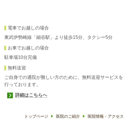
電車でお越しの場合
東武伊勢崎線「細谷駅」より徒歩15分、タクシー5分
お車でお越しの場合
駐車場10台完備
無料送迎
ご自身での通院が難しい方のために、無料送迎サービスを
行っております。
詳細はこちらへ
トップページ
医院のご紹介
医院情報・アクセス