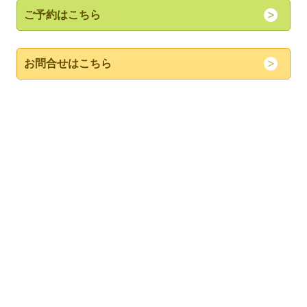
ご予約はこちら
お問合せはこちら