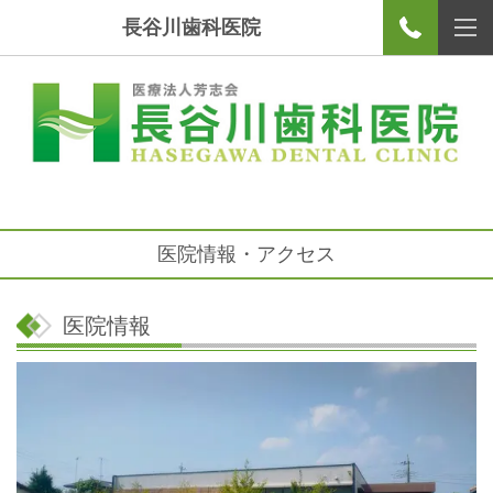
長谷川歯科医院
医院情報・アクセス
医院情報