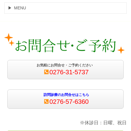
MENU
お気軽にお問合せ・ご予約ください
0276-31-5737
訪問診療のお問合せはこちら
0276-57-6360
※休診日：日曜、祝日