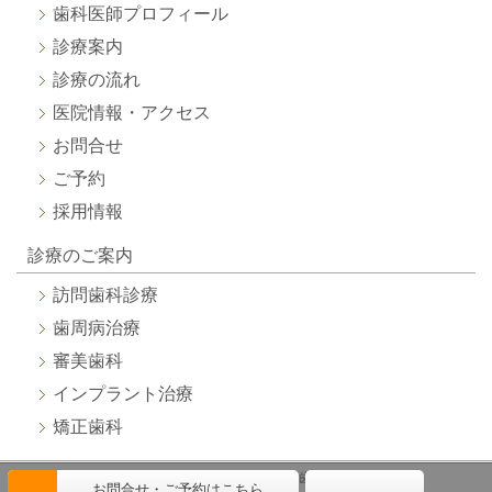
歯科医師プロフィール
診療案内
診療の流れ
医院情報・アクセス
お問合せ
ご予約
採用情報
診療のご案内
訪問歯科診療
歯周病治療
審美歯科
インプラント治療
矯正歯科
(C) 医療法人芳志会 長谷川歯科医院